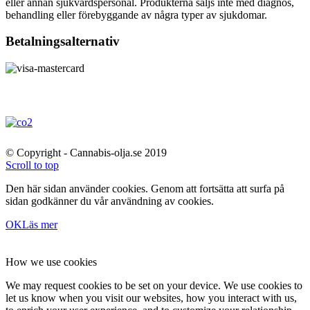
eller annan sjukvårdspersonal. Produkterna säljs inte med diagnos,
behandling eller förebyggande av några typer av sjukdomar.
Betalningsalternativ
© Copyright - Cannabis-olja.se 2019
Scroll to top
Den här sidan använder cookies. Genom att fortsätta att surfa på
sidan godkänner du vår användning av cookies.
OK
Läs mer
How we use cookies
We may request cookies to be set on your device. We use cookies to
let us know when you visit our websites, how you interact with us,