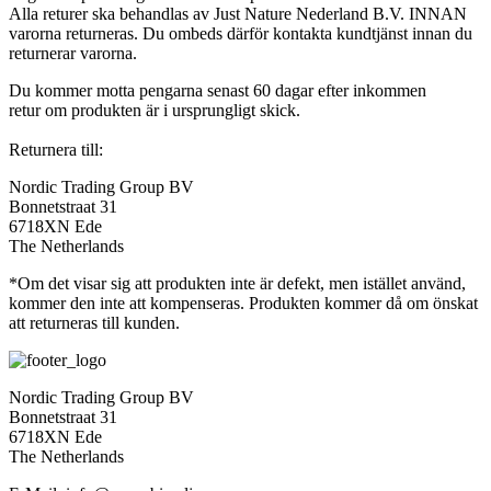
Alla returer ska behandlas av Just Nature Nederland B.V. INNAN
varorna returneras. Du ombeds därför kontakta kundtjänst innan du
returnerar varorna.
Du kommer motta pengarna senast 60 dagar efter inkommen
retur om produkten är i ursprungligt skick.
Returnera till:
Nordic Trading Group BV
Bonnetstraat 31
6718XN Ede
The Netherlands
*Om det visar sig att produkten inte är defekt, men istället använd,
kommer den inte att kompenseras. Produkten kommer då om önskat
att returneras till kunden.
Nordic Trading Group BV
Bonnetstraat 31
6718XN Ede
The Netherlands