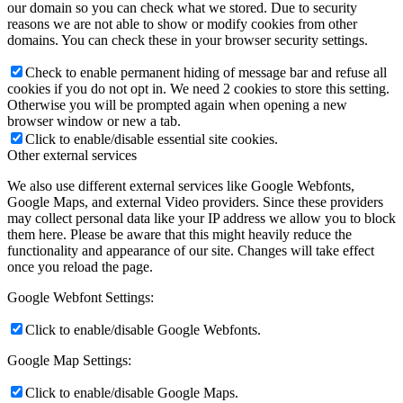
our domain so you can check what we stored. Due to security
reasons we are not able to show or modify cookies from other
domains. You can check these in your browser security settings.
Check to enable permanent hiding of message bar and refuse all
cookies if you do not opt in. We need 2 cookies to store this setting.
Otherwise you will be prompted again when opening a new
browser window or new a tab.
Click to enable/disable essential site cookies.
Other external services
We also use different external services like Google Webfonts,
Google Maps, and external Video providers. Since these providers
may collect personal data like your IP address we allow you to block
them here. Please be aware that this might heavily reduce the
functionality and appearance of our site. Changes will take effect
once you reload the page.
Google Webfont Settings:
Click to enable/disable Google Webfonts.
Google Map Settings:
Click to enable/disable Google Maps.