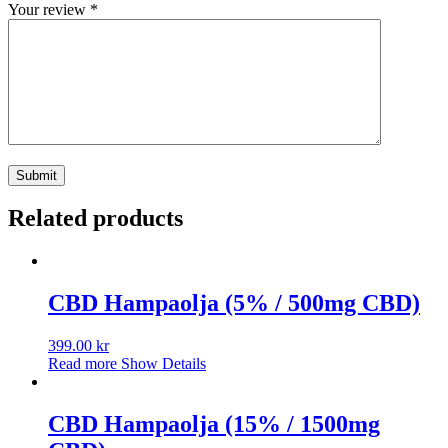
Your review
*
Related products
CBD Hampaolja (5% / 500mg CBD)
399.00
kr
Read more
Show Details
CBD Hampaolja (15% / 1500mg