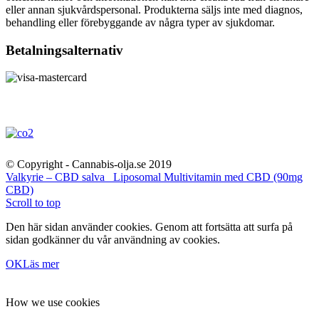
eller annan sjukvårdspersonal. Produkterna säljs inte med diagnos,
behandling eller förebyggande av några typer av sjukdomar.
Betalningsalternativ
© Copyright - Cannabis-olja.se 2019
Valkyrie – CBD salva
Liposomal Multivitamin med CBD (90mg
CBD)
Scroll to top
Den här sidan använder cookies. Genom att fortsätta att surfa på
sidan godkänner du vår användning av cookies.
OK
Läs mer
How we use cookies