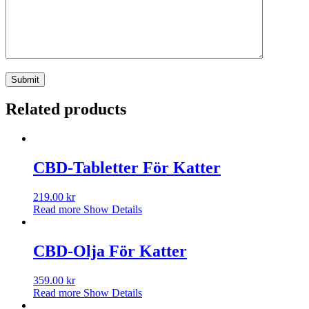
Related products
CBD-Tabletter För Katter
219.00
kr
Read more
Show Details
CBD-Olja För Katter
359.00
kr
Read more
Show Details