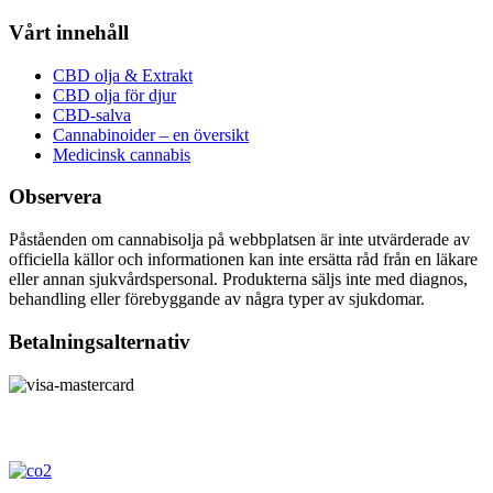
Vårt innehåll
CBD olja & Extrakt
CBD olja för djur
CBD-salva
Cannabinoider – en översikt
Medicinsk cannabis
Observera
Påståenden om cannabisolja på webbplatsen är inte utvärderade av
officiella källor och informationen kan inte ersätta råd från en läkare
eller annan sjukvårdspersonal. Produkterna säljs inte med diagnos,
behandling eller förebyggande av några typer av sjukdomar.
Betalningsalternativ