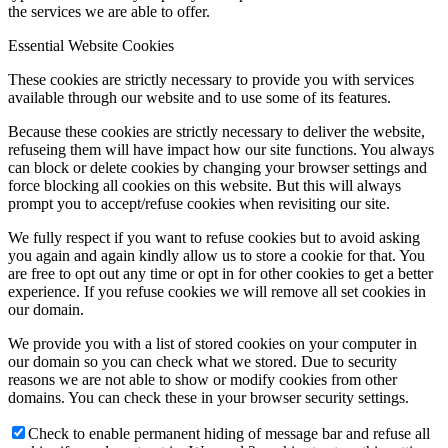
the services we are able to offer.
Essential Website Cookies
These cookies are strictly necessary to provide you with services
available through our website and to use some of its features.
Because these cookies are strictly necessary to deliver the website,
refuseing them will have impact how our site functions. You always
can block or delete cookies by changing your browser settings and
force blocking all cookies on this website. But this will always
prompt you to accept/refuse cookies when revisiting our site.
We fully respect if you want to refuse cookies but to avoid asking
you again and again kindly allow us to store a cookie for that. You
are free to opt out any time or opt in for other cookies to get a better
experience. If you refuse cookies we will remove all set cookies in
our domain.
We provide you with a list of stored cookies on your computer in
our domain so you can check what we stored. Due to security
reasons we are not able to show or modify cookies from other
domains. You can check these in your browser security settings.
Check to enable permanent hiding of message bar and refuse all