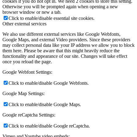
cookies if you do not opt in. We need 2 cookies to store this setting.
Otherwise you will be prompted again when opening a new
browser window or new a tab.
Click to enable/disable essential site cookies.
Other external services
We also use different external services like Google Webfonts,
Google Maps, and external Video providers. Since these providers
may collect personal data like your IP address we allow you to block
them here. Please be aware that this might heavily reduce the
functionality and appearance of our site. Changes will take effect
once you reload the page.
Google Webfont Settings:
Click to enable/disable Google Webfonts.
Google Map Settings:
Click to enable/disable Google Maps.
Google reCaptcha Settings:
Click to enable/disable Google reCaptcha.
Vimeo and Youtube video embeds: