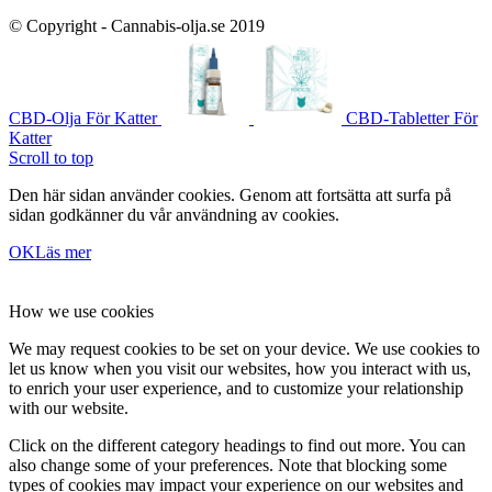
© Copyright - Cannabis-olja.se 2019
CBD-Olja För Katter
CBD-Tabletter För
Katter
Scroll to top
Den här sidan använder cookies. Genom att fortsätta att surfa på
sidan godkänner du vår användning av cookies.
OK
Läs mer
How we use cookies
We may request cookies to be set on your device. We use cookies to
let us know when you visit our websites, how you interact with us,
to enrich your user experience, and to customize your relationship
with our website.
Click on the different category headings to find out more. You can
also change some of your preferences. Note that blocking some
types of cookies may impact your experience on our websites and