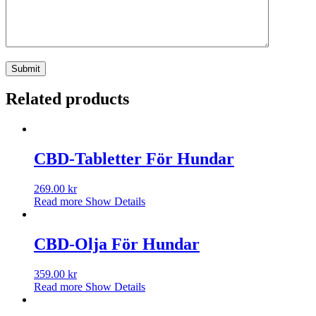
Related products
CBD-Tabletter För Hundar
269.00
kr
Read more
Show Details
CBD-Olja För Hundar
359.00
kr
Read more
Show Details