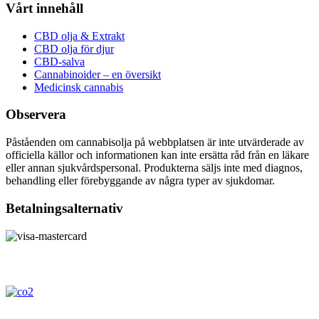
Vårt innehåll
CBD olja & Extrakt
CBD olja för djur
CBD-salva
Cannabinoider – en översikt
Medicinsk cannabis
Observera
Påståenden om cannabisolja på webbplatsen är inte utvärderade av
officiella källor och informationen kan inte ersätta råd från en läkare
eller annan sjukvårdspersonal. Produkterna säljs inte med diagnos,
behandling eller förebyggande av några typer av sjukdomar.
Betalningsalternativ