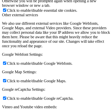
Otherwise you will be prompted again when opening a new
browser window or new a tab.
Click to enable/disable essential site cookies.
Other external services
We also use different external services like Google Webfonts,
Google Maps, and external Video providers. Since these providers
may collect personal data like your IP address we allow you to block
them here. Please be aware that this might heavily reduce the
functionality and appearance of our site. Changes will take effect
once you reload the page.
Google Webfont Settings:
Click to enable/disable Google Webfonts.
Google Map Settings:
Click to enable/disable Google Maps.
Google reCaptcha Settings:
Click to enable/disable Google reCaptcha.
Vimeo and Youtube video embeds: