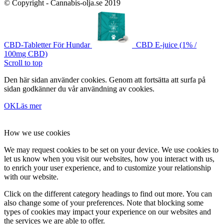
© Copyright - Cannabis-olja.se 2019
CBD-Tabletter För Hundar
CBD E-juice (1% /
100mg CBD)
Scroll to top
Den här sidan använder cookies. Genom att fortsätta att surfa på
sidan godkänner du vår användning av cookies.
OK
Läs mer
How we use cookies
We may request cookies to be set on your device. We use cookies to
let us know when you visit our websites, how you interact with us,
to enrich your user experience, and to customize your relationship
with our website.
Click on the different category headings to find out more. You can
also change some of your preferences. Note that blocking some
types of cookies may impact your experience on our websites and
the services we are able to offer.